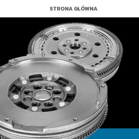
STRONA GŁÓWNA