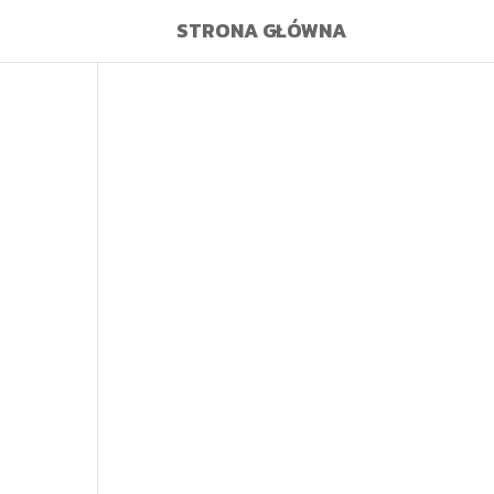
STRONA GŁÓWNA