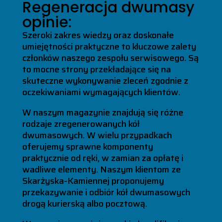
Regeneracja dwumasy
opinie:
Szeroki zakres wiedzy oraz doskonałe
umiejętności praktyczne to kluczowe zalety
członków naszego zespołu serwisowego. Są
to mocne strony przekładające się na
skuteczne wykonywanie zleceń zgodnie z
oczekiwaniami wymagających klientów.
W naszym magazynie znajdują się różne
rodzaje zregenerowanych kół
dwumasowych. W wielu przypadkach
oferujemy sprawne komponenty
praktycznie od ręki, w zamian za opłatę i
wadliwe elementy. Naszym klientom ze
Skarżyska-Kamiennej proponujemy
przekazywanie i odbiór kół dwumasowych
drogą kurierską albo pocztową.