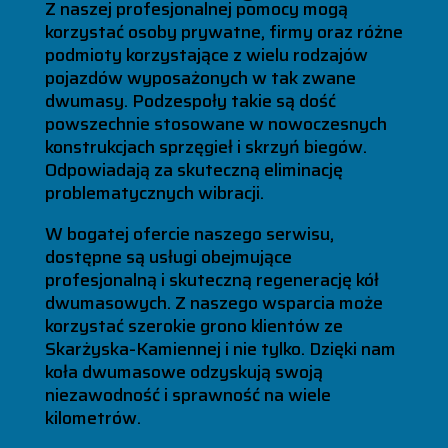
Z naszej profesjonalnej pomocy mogą
korzystać osoby prywatne, firmy oraz różne
podmioty korzystające z wielu rodzajów
pojazdów wyposażonych w tak zwane
dwumasy. Podzespoły takie są dość
powszechnie stosowane w nowoczesnych
konstrukcjach sprzęgieł i skrzyń biegów.
Odpowiadają za skuteczną eliminację
problematycznych wibracji.
W bogatej ofercie naszego serwisu,
dostępne są usługi obejmujące
profesjonalną i skuteczną regenerację kół
dwumasowych. Z naszego wsparcia może
korzystać szerokie grono klientów ze
Skarżyska-Kamiennej i nie tylko. Dzięki nam
koła dwumasowe odzyskują swoją
niezawodność i sprawność na wiele
kilometrów.