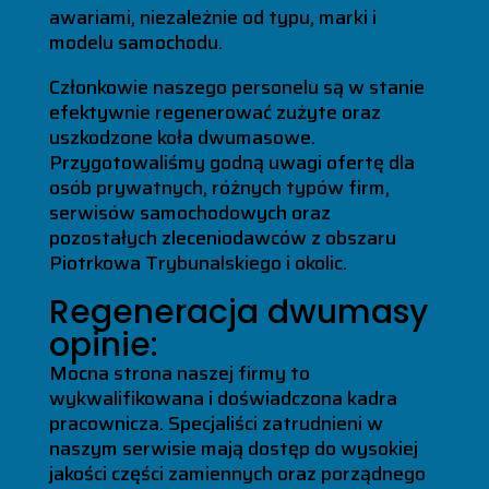
awariami, niezależnie od typu, marki i
modelu samochodu.
Członkowie naszego personelu są w stanie
efektywnie regenerować zużyte oraz
uszkodzone koła dwumasowe.
Przygotowaliśmy godną uwagi ofertę dla
osób prywatnych, różnych typów firm,
serwisów samochodowych oraz
pozostałych zleceniodawców z obszaru
Piotrkowa Trybunalskiego i okolic.
Regeneracja dwumasy
opinie:
Mocna strona naszej firmy to
wykwalifikowana i doświadczona kadra
pracownicza. Specjaliści zatrudnieni w
naszym serwisie mają dostęp do wysokiej
jakości części zamiennych oraz porządnego